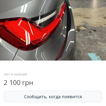
Нет в наличии
2 100 грн
Сообщить, когда появится