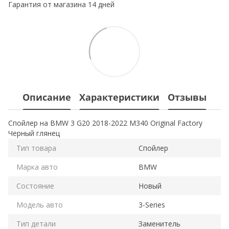
Гарантия от магазина 14 дней
Описание
Характеристики
Отзывы
Спойлер на BMW 3 G20 2018-2022 M340 Original Factory
Черный глянец
Тип товара
Спойлер
Марка авто
BMW
Состояние
Новый
Модель авто
3-Series
Тип детали
Заменитель