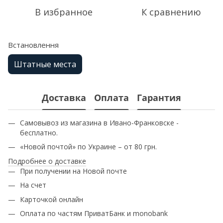
В избранное
К сравнению
Встановлення
Штатные места
Доставка
Оплата
Гарантия
Самовывоз из магазина в Ивано-Франковске -
бесплатно.
«Новой почтой» по Украине – от 80 грн.
Подробнее о доставке
При получении на Новой почте
На счет
Карточкой онлайн
Оплата по частям ПриватБанк и monobank