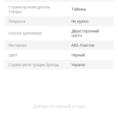
Страна-производитель
Тайвань
товара
Покраска
Не нужно
Двухсторонний
Способ крепления
скотч
Материал
ABS-Пластик
Цвет
Черный
Страна регистрации бренда
Україна
Добавьте первый отзыв