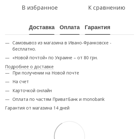
В избранное
К сравнению
Доставка
Оплата
Гарантия
Самовывоз из магазина в Ивано-Франковске -
бесплатно.
«Новой почтой» по Украине – от 80 грн.
Подробнее о доставке
При получении на Новой почте
На счет
Карточкой онлайн
Оплата по частям ПриватБанк и monobank
Гарантия от магазина 14 дней