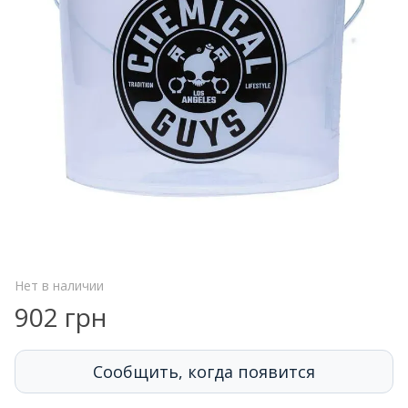
Нет в наличии
902 грн
Сообщить, когда появится