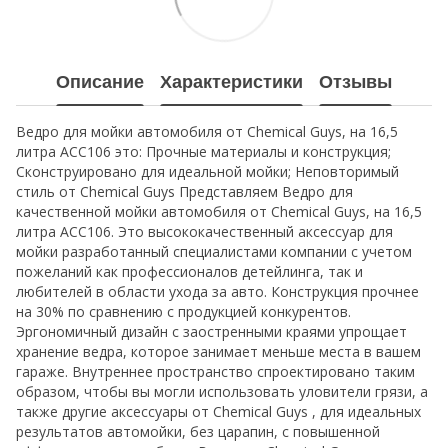
Описание
Характеристики
Отзывы
Ведро для мойки автомобиля от Chemical Guys, на 16,5
литра ACC106 это: Прочные материалы и конструкция;
Сконструировано для идеальной мойки; Неповторимый
стиль от Chemical Guys Представляем Ведро для
качественной мойки автомобиля от Chemical Guys, на 16,5
литра ACC106. Это высококачественный аксессуар для
мойки разработанный специалистами компании с учетом
пожеланий как профессионалов детейлинга, так и
любителей в области ухода за авто. Конструкция прочнее
на 30% по сравнению с продукцией конкурентов.
Эргономичный дизайн с заостренными краями упрощает
хранение ведра, которое занимает меньше места в вашем
гараже. Внутреннее пространство спроектировано таким
образом, чтобы вы могли использовать уловители грязи, а
также другие аксессуары от Chemical Guys , для идеальных
результатов автомойки, без царапин, с повышенной