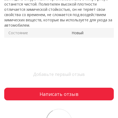
останется чистой. Полиэтилен высокой плотности
отличается химической стойкостью, он не теряет свои
свойства со временем, не сломается под воздействием
химических веществ, которые вы используете для ухода за
автомобилем.
Состояние
Новый
Добавьте первый отзыв
Написать отзыв