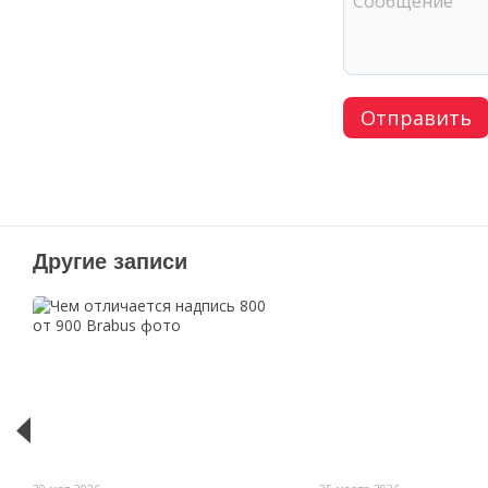
Отправить
Другие записи