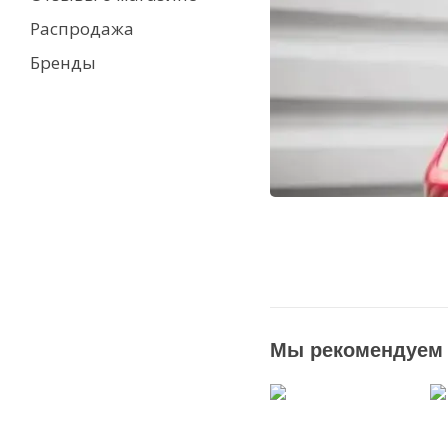
Распродажа
Бренды
Мы рекомендуем