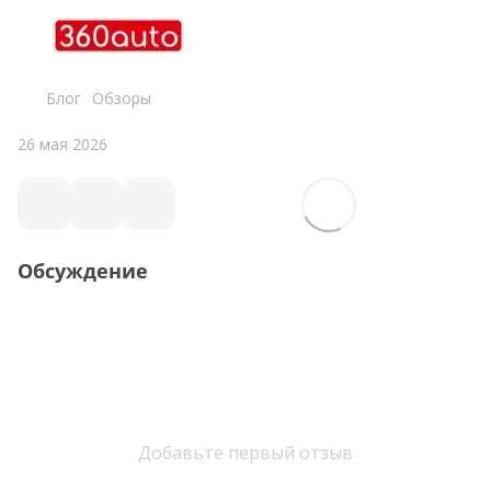
Блог
Обзоры
26 мая 2026
Обсуждение
Добавьте первый отзыв