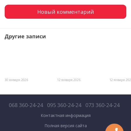
Новый комментарий
Другие записи
30 января 2026
12 января 2026
12 января 20
068 360-24-24
095 360-24-24
073 360-24-24
Контактная информация
Полная версия сайта