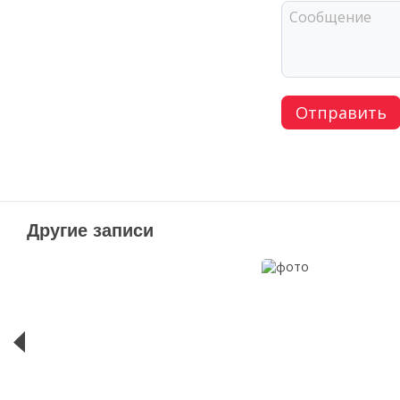
Отправить
Другие записи