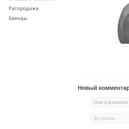
Распродажа
Бренды
Новый коммента