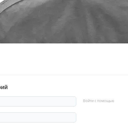
рий
Войти с помощью