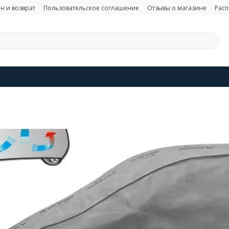
н и возврат
Пользовательское соглашение
Отзывы о магазине
Рас